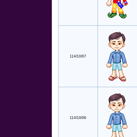
114/10/07
114/10/06