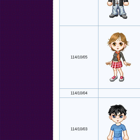
114/10/05
114/10/04
114/10/03