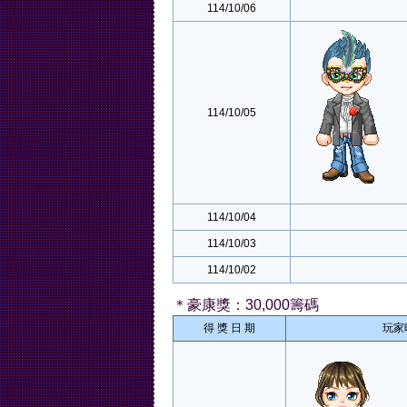
114/10/06
114/10/05
114/10/04
114/10/03
114/10/02
＊豪康獎：30,000籌碼
得 獎 日 期
玩家