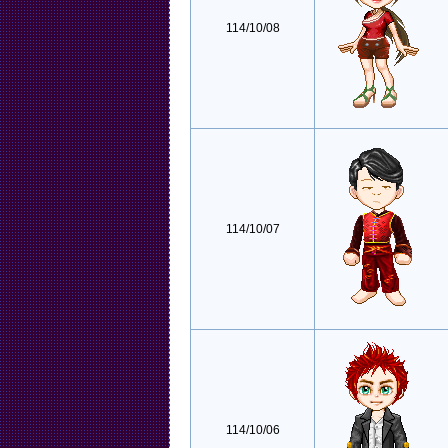
114/10/08
114/10/07
114/10/06