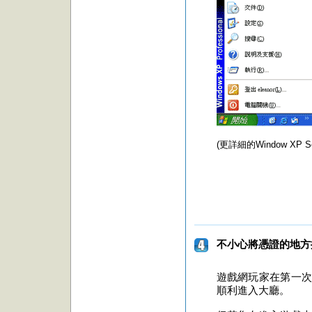
(更詳細的Window XP S
不小心將憑證的地方
遊戲網玩家在第一次
順利進入大廳。