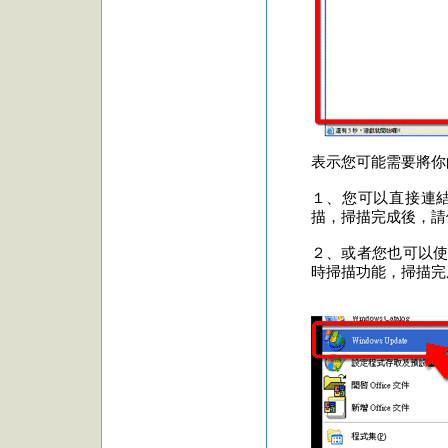
表示您可能需要將你的Wi
１、您可以直接連
描，掃描完成後，請
２、或者您也可以
時掃描功能，掃描完