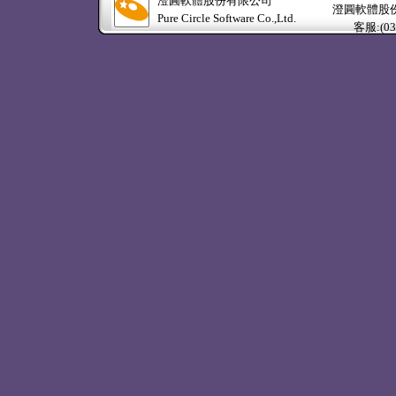
澄圓軟體股份有限公司
澄圓軟體股份有限公司
Pure Circle Software Co.,Ltd.
客服:(03